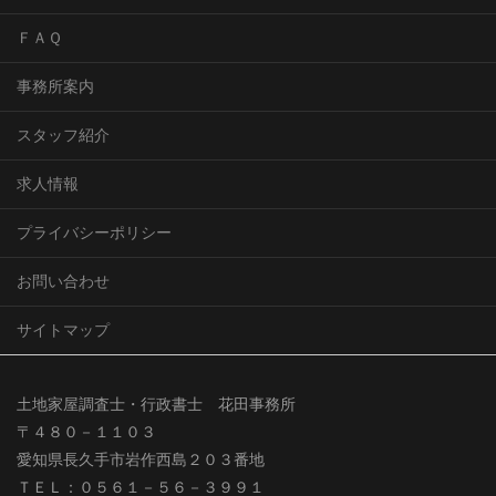
ＦＡＱ
事務所案内
スタッフ紹介
求人情報
プライバシーポリシー
お問い合わせ
サイトマップ
土地家屋調査士・行政書士 花田事務所
〒４８０－１１０３
愛知県長久手市岩作西島２０３番地
ＴＥＬ：０５６１－５６－３９９１