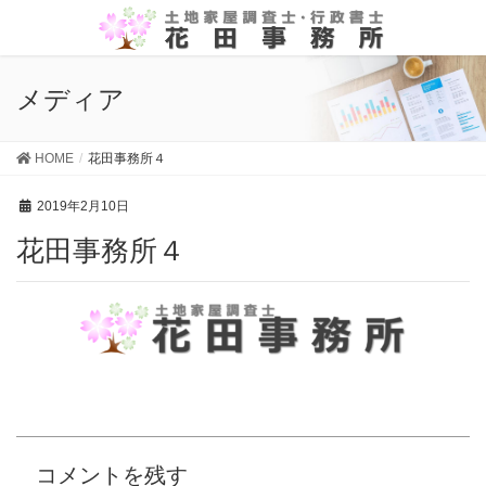
メディア
HOME
花田事務所４
2019年2月10日
花田事務所４
コメントを残す