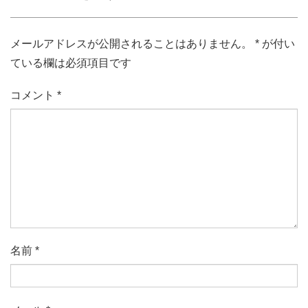
メールアドレスが公開されることはありません。
*
が付い
ている欄は必須項目です
コメント
*
名前
*