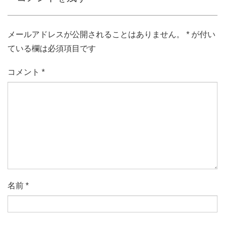
メールアドレスが公開されることはありません。
*
が付い
ている欄は必須項目です
コメント
*
名前
*