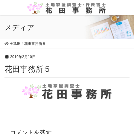
メディア
HOME
花田事務所５
2019年2月10日
花田事務所５
コメントを残す