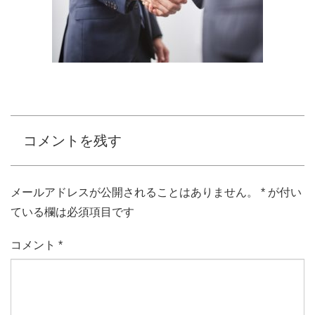
コメントを残す
メールアドレスが公開されることはありません。
*
が付い
ている欄は必須項目です
コメント
*