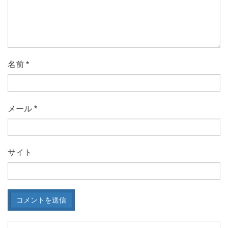
名前
*
メール
*
サイト