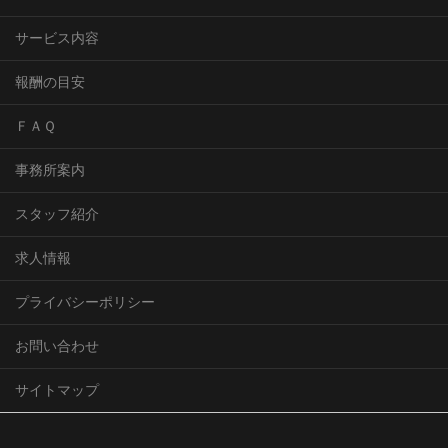
サービス内容
報酬の目安
ＦＡＱ
事務所案内
スタッフ紹介
求人情報
プライバシーポリシー
お問い合わせ
サイトマップ