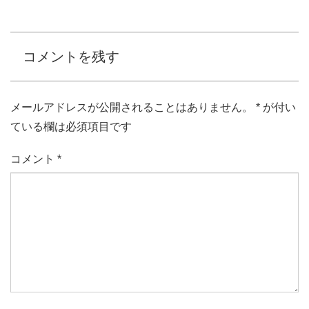
コメントを残す
メールアドレスが公開されることはありません。
*
が付い
ている欄は必須項目です
コメント
*