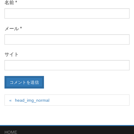
名前
*
メール
*
サイト
head_img_normal
HOME