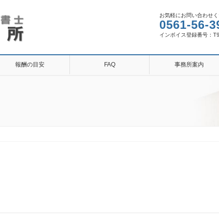
お気軽にお問い合わせく
0561-56-3
インボイス登録番号：T9810
報酬の目安
FAQ
事務所案内