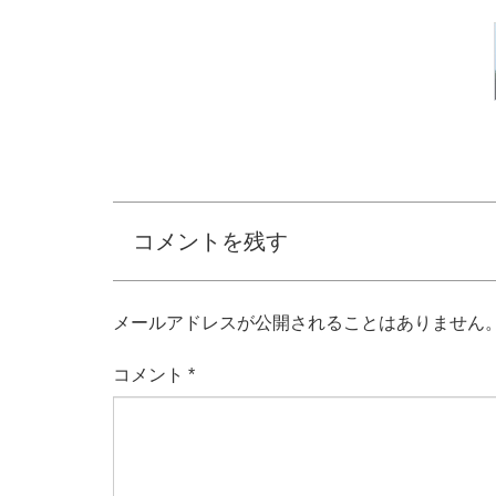
コメントを残す
メールアドレスが公開されることはありません
コメント
*