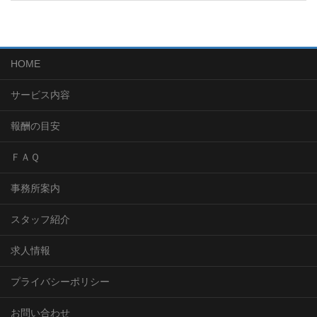
HOME
サービス内容
報酬の目安
ＦＡＱ
事務所案内
スタッフ紹介
求人情報
プライバシーポリシー
お問い合わせ