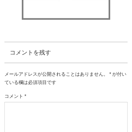
コメントを残す
メールアドレスが公開されることはありません。
*
が付い
ている欄は必須項目です
コメント
*