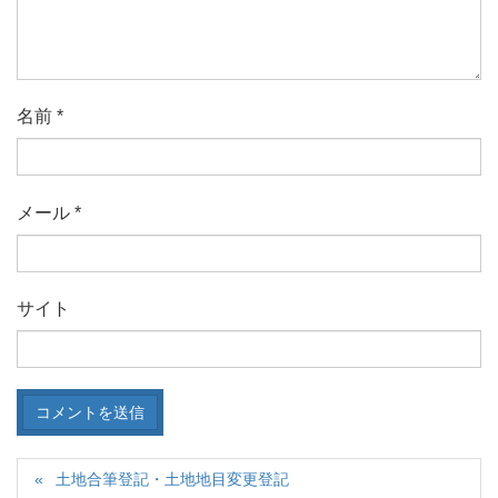
名前
*
メール
*
サイト
土地合筆登記・土地地目変更登記