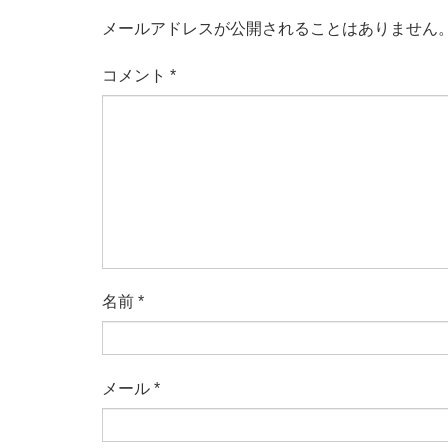
メールアドレスが公開されることはありません
コメント
*
名前
*
メール
*