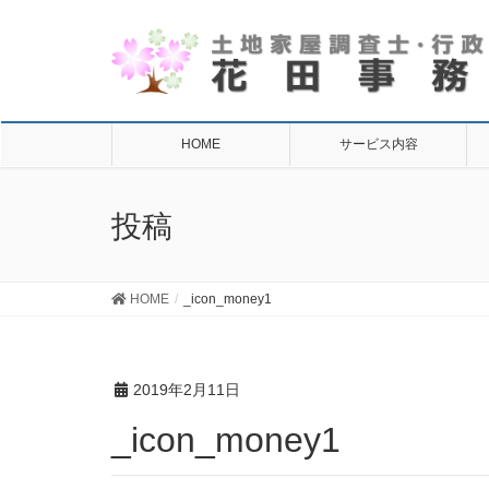
HOME
サービス内容
投稿
HOME
_icon_money1
2019年2月11日
_icon_money1