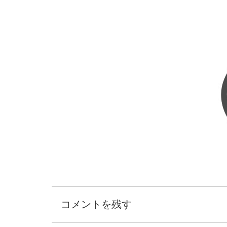
コメントを残す