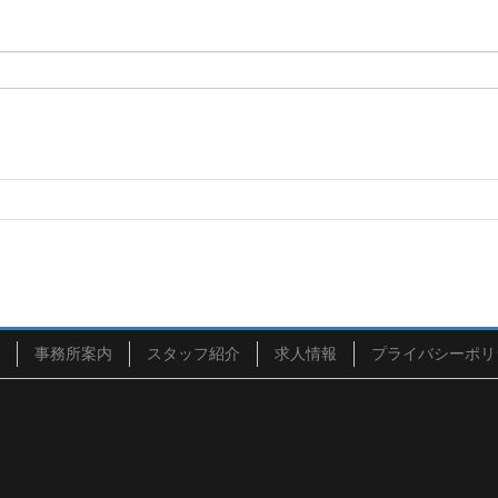
事務所案内
スタッフ紹介
求人情報
プライバシーポリ