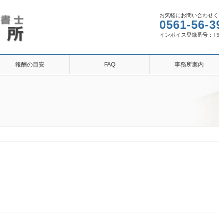
お気軽にお問い合わせく
0561-56-3
インボイス登録番号：T9810
報酬の目安
FAQ
事務所案内