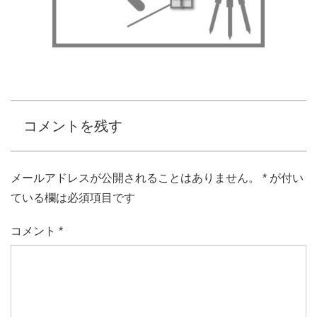
コメントを残す
メールアドレスが公開されることはありません。
*
が付い
ている欄は必須項目です
コメント
*