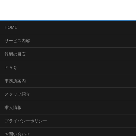
HOME
サービス内容
報酬の目安
ＦＡＱ
事務所案内
スタッフ紹介
求人情報
プライバシーポリシー
お問い合わせ