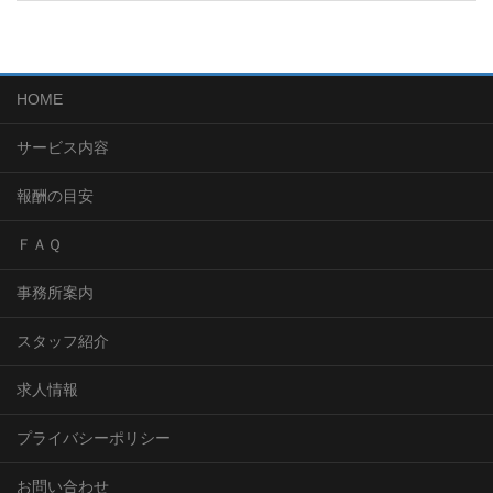
HOME
サービス内容
報酬の目安
ＦＡＱ
事務所案内
スタッフ紹介
求人情報
プライバシーポリシー
お問い合わせ