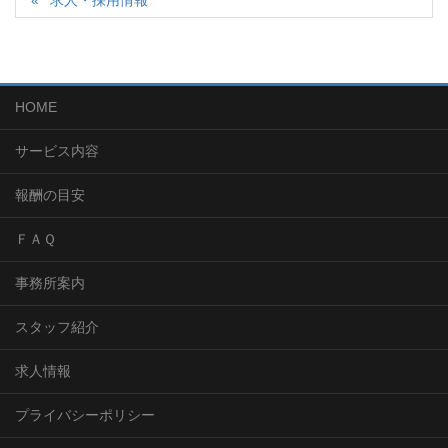
HOME
サービス内容
報酬の目安
ＦＡＱ
事務所案内
スタッフ紹介
求人情報
プライバシーポリシー