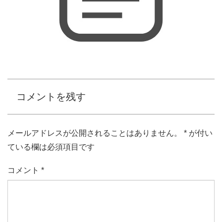
コメントを残す
メールアドレスが公開されることはありません。
*
が付い
ている欄は必須項目です
コメント
*