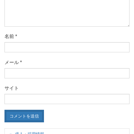
名前
*
メール
*
サイト
求人・採用情報