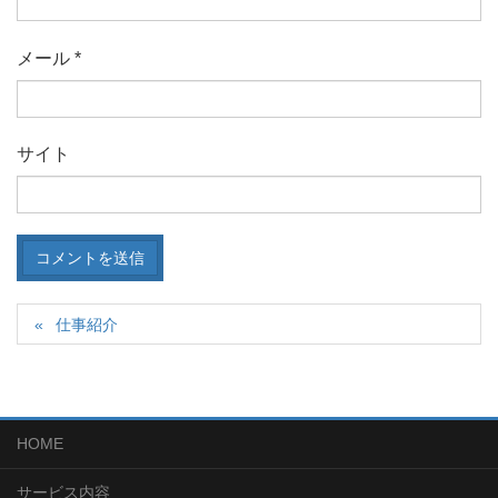
メール
*
サイト
仕事紹介
HOME
サービス内容