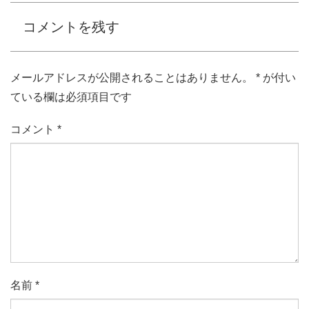
コメントを残す
メールアドレスが公開されることはありません。
*
が付い
ている欄は必須項目です
コメント
*
名前
*