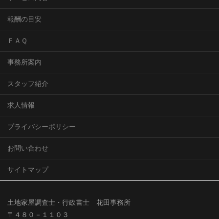
報酬の目安
ＦＡＱ
事務所案内
スタッフ紹介
求人情報
プライバシーポリシー
お問い合わせ
サイトマップ
土地家屋調査士・行政書士 花田事務所
〒４８０－１１０３