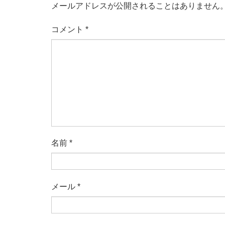
メールアドレスが公開されることはありません
コメント
*
名前
*
メール
*