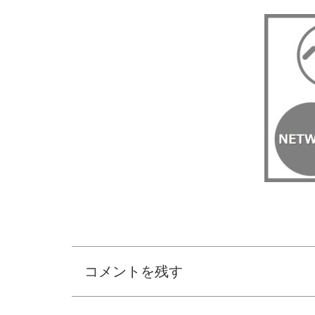
コメントを残す