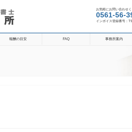
お気軽にお問い合わせく
0561-56-3
インボイス登録番号：T9810
報酬の目安
FAQ
事務所案内