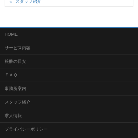
スタッフ紹介
HOME
サービス内容
報酬の目安
ＦＡＱ
事務所案内
スタッフ紹介
求人情報
プライバシーポリシー