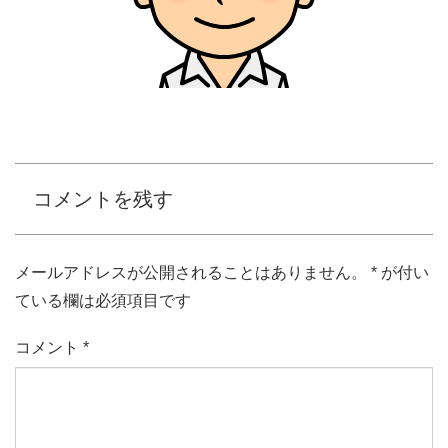
コメントを残す
メールアドレスが公開されることはありません。
*
が付い
ている欄は必須項目です
コメント
*