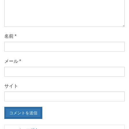
名前
*
メール
*
サイト