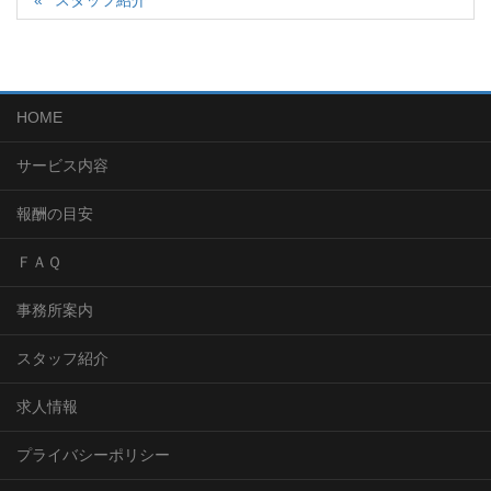
HOME
サービス内容
報酬の目安
ＦＡＱ
事務所案内
スタッフ紹介
求人情報
プライバシーポリシー