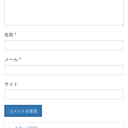
名前
*
メール
*
サイト
スタッフ紹介