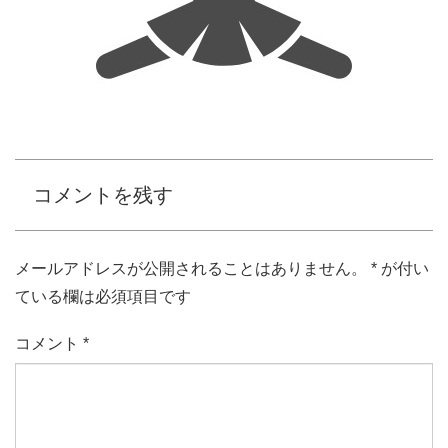
コメントを残す
メールアドレスが公開されることはありません。
*
が付い
ている欄は必須項目です
コメント
*