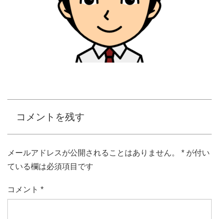
コメントを残す
メールアドレスが公開されることはありません。
*
が付い
ている欄は必須項目です
コメント
*