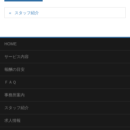
スタッフ紹介
HOME
サービス内容
報酬の目安
ＦＡＱ
事務所案内
スタッフ紹介
求人情報