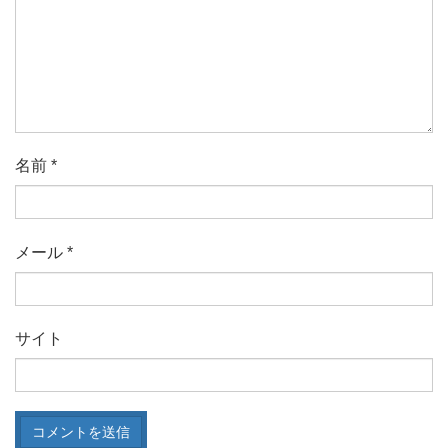
名前
*
メール
*
サイト