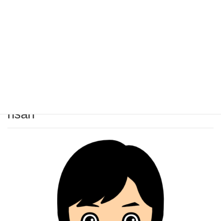
投稿
HOME
nsan
2022年5月27日
nsan