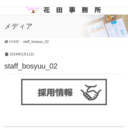
メディア
HOME
staff_bosyuu_02
2019年2月11日
staff_bosyuu_02