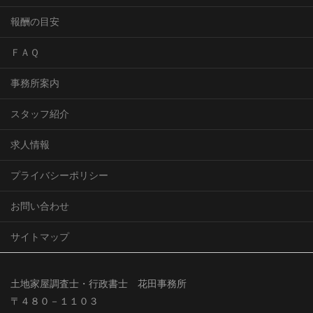
報酬の目安
ＦＡＱ
事務所案内
スタッフ紹介
求人情報
プライバシーポリシー
お問い合わせ
サイトマップ
土地家屋調査士・行政書士 花田事務所
〒４８０－１１０３