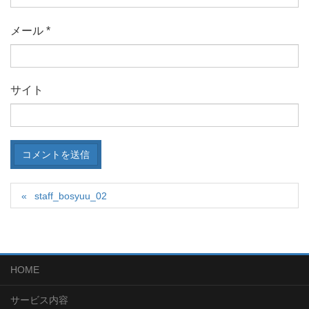
メール
*
サイト
staff_bosyuu_02
HOME
サービス内容