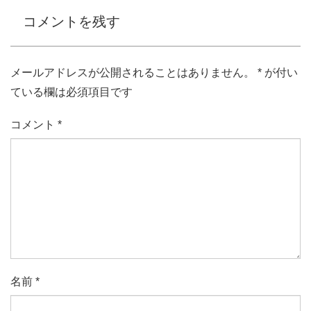
コメントを残す
メールアドレスが公開されることはありません。
*
が付い
ている欄は必須項目です
コメント
*
名前
*