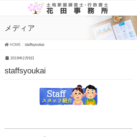
メディア
HOME
staffsyoukai
2019年2月9日
staffsyoukai