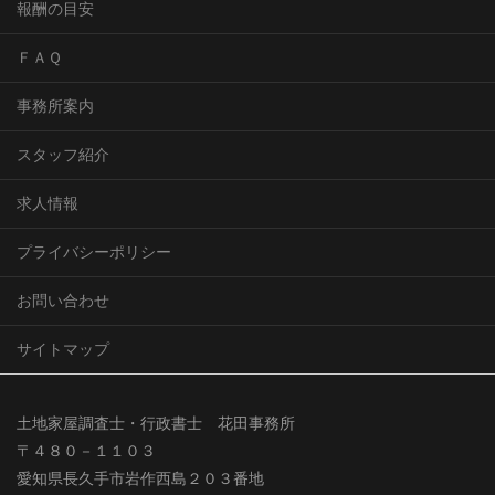
報酬の目安
ＦＡＱ
事務所案内
スタッフ紹介
求人情報
プライバシーポリシー
お問い合わせ
サイトマップ
土地家屋調査士・行政書士 花田事務所
〒４８０－１１０３
愛知県長久手市岩作西島２０３番地