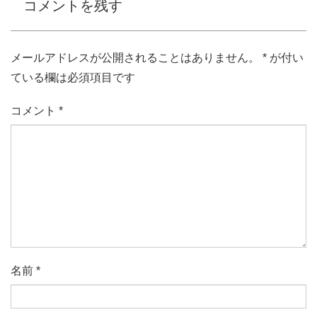
コメントを残す
メールアドレスが公開されることはありません。
*
が付い
ている欄は必須項目です
コメント
*
名前
*