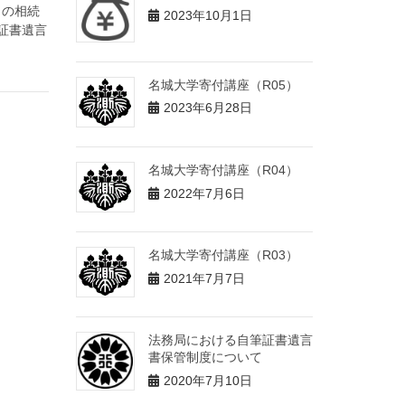
りの相続
2023年10月1日
証書遺言
名城大学寄付講座（R05）
2023年6月28日
名城大学寄付講座（R04）
2022年7月6日
名城大学寄付講座（R03）
2021年7月7日
法務局における自筆証書遺言
書保管制度について
2020年7月10日