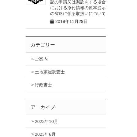
記の申請又は嘱託をする場合
における添付情報の原本提示
の省略に係る取扱いについて
2019年11月29日
カテゴリー
ご案内
土地家屋調査士
行政書士
アーカイブ
2023年10月
2023年6月