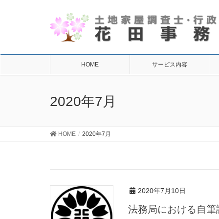
HOME
サービス内容
2020年7月
HOME
2020年7月
2020年7月10日
法務局における自筆