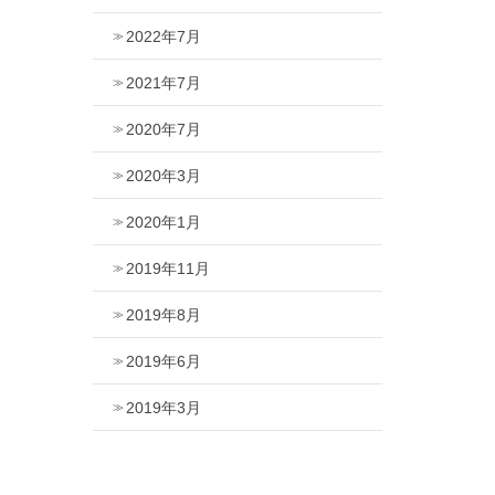
2022年7月
2021年7月
2020年7月
2020年3月
2020年1月
2019年11月
2019年8月
2019年6月
2019年3月