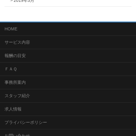
2019年3月
HOME
サービス内容
報酬の目安
ＦＡＱ
事務所案内
スタッフ紹介
求人情報
プライバシーポリシー
お問い合わせ