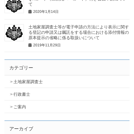
て
2020年1月14日
土地家屋調査士等が電子申請の方法により表示に関す
る登記の申請又は嘱託をする場合における添付情報の
原本提示の省略に係る取扱いについて
2019年11月29日
カテゴリー
土地家屋調査士
行政書士
ご案内
アーカイブ