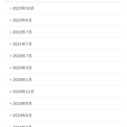
2023年10月
2023年6月
2022年7月
2021年7月
2020年7月
2020年3月
2020年1月
2019年11月
2019年8月
2019年6月