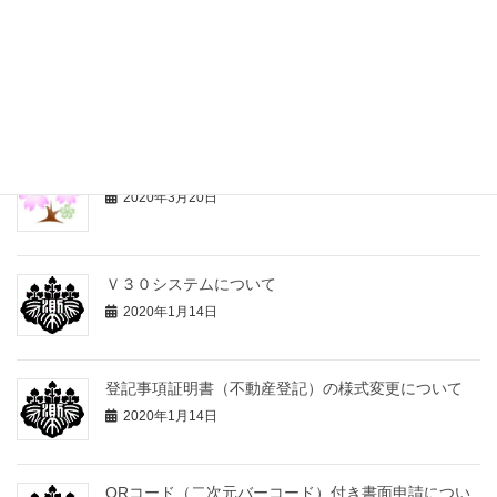
法務局における自筆証書遺言書保管制度について
2020年7月10日
新型コロナウイルスの感染拡大防止対策のお知らせ
2020年3月20日
Ｖ３０システムについて
2020年1月14日
登記事項証明書（不動産登記）の様式変更について
2020年1月14日
QRコード（二次元バーコード）付き書面申請につい