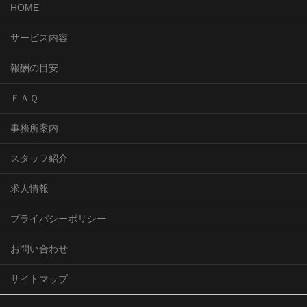
HOME
サービス内容
報酬の目安
ＦＡＱ
事務所案内
スタッフ紹介
求人情報
プライバシーポリシー
お問い合わせ
サイトマップ