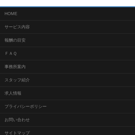
HOME
サービス内容
報酬の目安
ＦＡＱ
事務所案内
スタッフ紹介
求人情報
プライバシーポリシー
お問い合わせ
サイトマップ