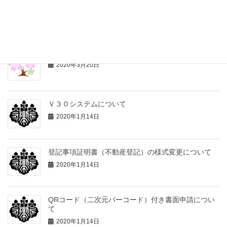
2020年7月10日
新型コロナウイルスの感染拡大防止対策のお知らせ
2020年3月20日
Ｖ３０システムについて
2020年1月14日
登記事項証明書（不動産登記）の様式変更について
2020年1月14日
QRコード（二次元バーコード）付き書面申請につい
て
2020年1月14日