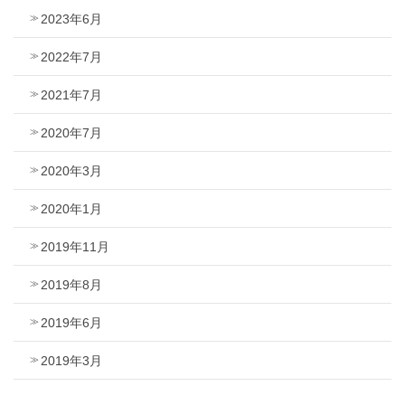
2023年6月
2022年7月
2021年7月
2020年7月
2020年3月
2020年1月
2019年11月
2019年8月
2019年6月
2019年3月