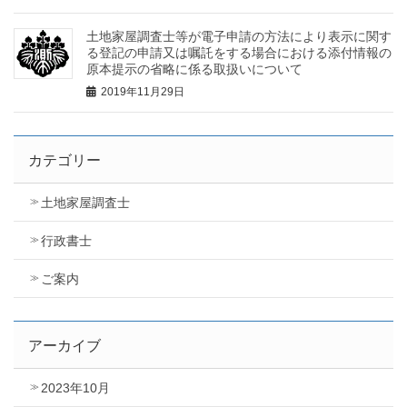
土地家屋調査士等が電子申請の方法により表示に関す
る登記の申請又は嘱託をする場合における添付情報の
原本提示の省略に係る取扱いについて
2019年11月29日
カテゴリー
土地家屋調査士
行政書士
ご案内
アーカイブ
2023年10月